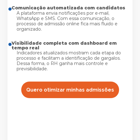
Comunicação automatizada com candidatos
A plataforma envia notificações por e-mail,
WhatsApp e SMS. Com essa comunicação, o
processo de admissão online fica mais fluido e
organizado.
Visibilidade completa com dashboard em 
tempo real
Indicadores atualizados mostram cada etapa do
processo e facilitam a identificação de gargalos.
Dessa forma, o RH ganha mais controle e
previsibilidade.
Quero otimizar minhas admissões