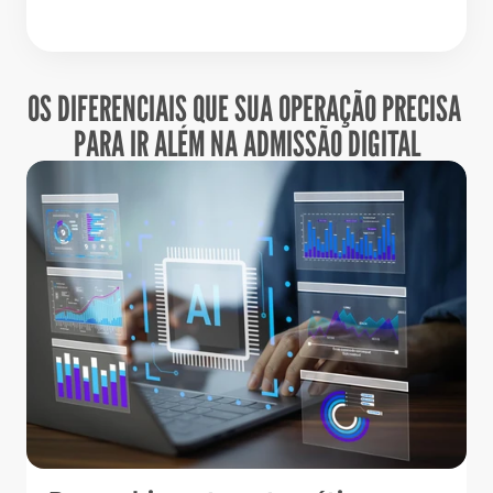
OS DIFERENCIAIS QUE SUA OPERAÇÃO PRECISA 
PARA IR ALÉM NA ADMISSÃO DIGITAL