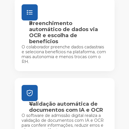
Preenchimento
automático de dados via
OCR e escolha de
benefícios
O colaborador preenche dados cadastrais
e seleciona benefícios na plataforma, com
mais autonomia e menos trocas com o
RH.
Validação automática de
documentos com IA e OCR
O software de admissão digital realiza a
validação de documentos com IA e OCR
para conferir informações, reduzir erros e