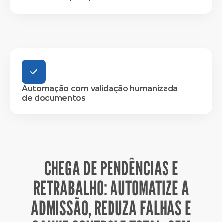
Automação com validação humanizada
de documentos
CHEGA DE PENDÊNCIAS E
RETRABALHO: AUTOMATIZE A
ADMISSÃO, REDUZA FALHAS E