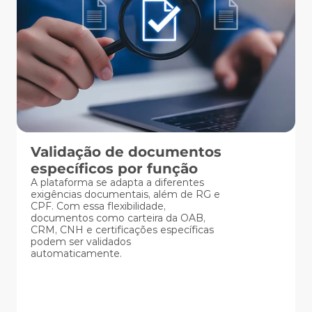
Validação de documentos 
específicos por função 
A plataforma se adapta a diferentes 
exigências documentais, além de RG e 
CPF. Com essa flexibilidade, 
documentos como carteira da OAB, 
CRM, CNH e certificações específicas 
podem ser validados 
automaticamente. 