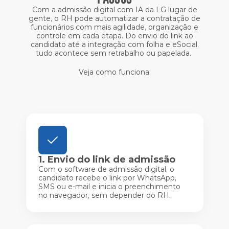
Com a admissão digital com IA da LG lugar de
gente, o RH pode automatizar a contratação de
funcionários com mais agilidade, organização e
controle em cada etapa. Do envio do link ao
candidato até a integração com folha e eSocial,
tudo acontece sem retrabalho ou papelada.
Veja como funciona:
1. Envio do link de admissão
Com o software de admissão digital, o
candidato recebe o link por WhatsApp,
SMS ou e-mail e inicia o preenchimento
no navegador, sem depender do RH.