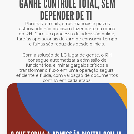
GANHE CONTROLE TOTAL, SEM
DEPENDER DE TI
Planilhas, e-mails, erros manuais e prazos
estourando não precisam fazer parte da rotina
do RH. Com um processo de admissão online,
tarefas operacionais deixam de consumir tempo
e falhas são reduzidas desde o início.
Com a solução da LG lugar de gente, o RH
consegue automatizar a admissão de
funcionários, eliminar gargalos críticos e
transformar o fluxo em uma operação segura,
eficiente e fluida, com validação de documentos
com IA em cada etapa.