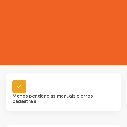
Menos pendências manuais e erros
cadastrais