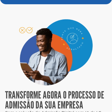
TRANSFORME AGORA O PROCESSO DE
ADMISSÃO DA SUA EMPRESA