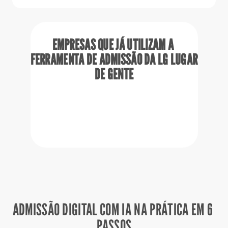
EMPRESAS QUE JÁ UTILIZAM A 
FERRAMENTA DE ADMISSÃO DA LG LUGAR 
DE GENTE
ADMISSÃO DIGITAL COM IA NA PRÁTICA EM 6 
PASSOS