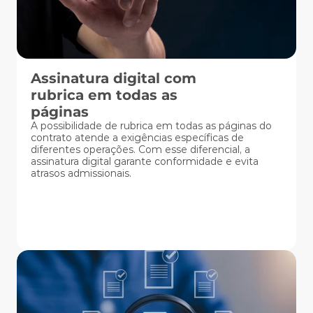
Assinatura digital com 
rubrica em todas as 
páginas
A possibilidade de rubrica em todas as páginas do 
contrato atende a exigências específicas de 
diferentes operações. Com esse diferencial, a 
assinatura digital garante conformidade e evita 
atrasos admissionais.  