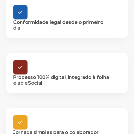
Conformidade legal desde o primeiro
dia
Processo 100% digital, integrado à folha
e ao eSocial
Jornada simples para o colaborador