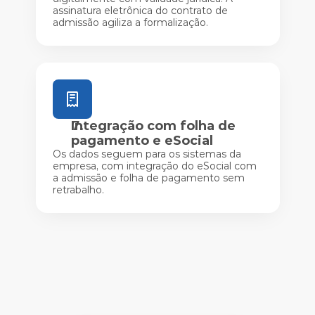
assinatura eletrônica do contrato de
admissão agiliza a formalização.
Integração com folha de
pagamento e eSocial
Os dados seguem para os sistemas da
empresa, com integração do eSocial com
a admissão e folha de pagamento sem
retrabalho.