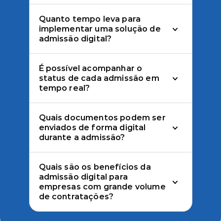
Quanto tempo leva para 
implementar uma solução de 
admissão digital?
É possível acompanhar o 
status de cada admissão em 
tempo real?
Quais documentos podem ser 
enviados de forma digital 
durante a admissão?
Quais são os benefícios da 
admissão digital para 
empresas com grande volume 
de contratações?