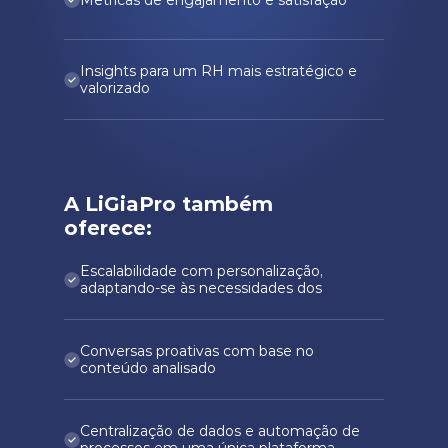
Insights para um RH mais estratégico e 
valorizado
A LiGiaPro também 
oferece:
Escalabilidade com personalização, 
adaptando-se às necessidades dos
Conversas proativas com base no 
conteúdo analisado
Centralização de dados e automação de 