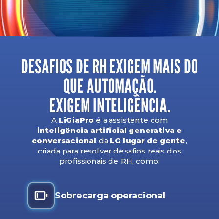
DESAFIOS DE RH EXIGEM MAIS DO
QUE AUTOMAÇÃO.
EXIGEM INTELIGÊNCIA.
A
LiGiaPro
é a assistente com
inteligência artificial generativa e
conversacional
da
LG lugar de gente
,
criada para resolver desafios reais dos
profissionais de RH, como:
Sobrecarga operacional