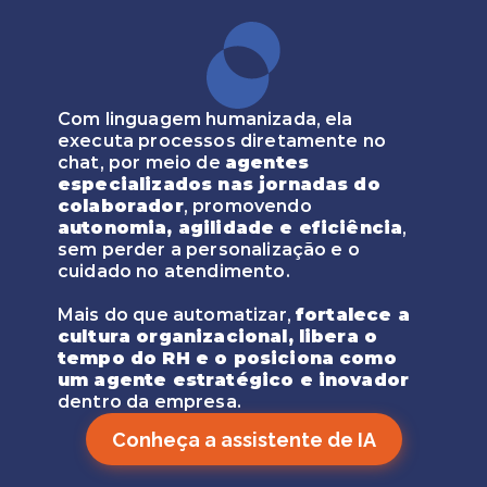
Com linguagem humanizada, ela 
executa processos diretamente no 
chat, por meio de 
agentes 
especializados nas jornadas do 
colaborador
, promovendo 
autonomia, agilidade e eficiência
, 
sem perder a personalização e o 
cuidado no atendimento.  
Mais do que automatizar, 
fortalece a 
cultura organizacional, libera o 
tempo do RH e o posiciona como 
um agente estratégico e inovador
dentro da empresa.
Conheça a assistente de IA