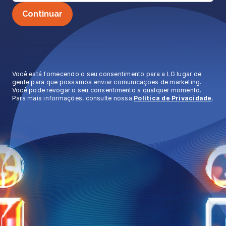
Continuar
Você está fornecendo o seu consentimento para a LG lugar de 
gente para que possamos enviar comunicações de marketing. 
Você pode revogar o seu consentimento a qualquer momento. 
Para mais informações, consulte nossa 
Política de Privacidade
.
Agende uma demonstração