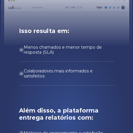
Isso resulta em:
Menos chamados e menor tempo de 
resposta (SLA)
Colaboradores mais informados e 
satisfeitos
Além disso, a plataforma 
entrega relatórios com:
Métricas de engajamento e satisfação