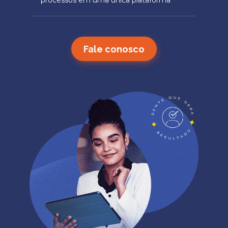
processos em uma única plataforma
Fale conosco