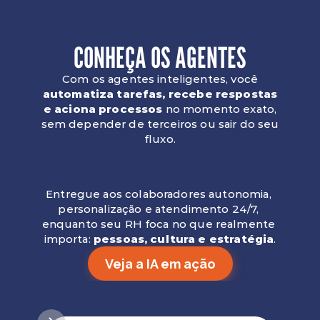
CONHEÇA OS AGENTES
Com os agentes inteligentes, você
automatiza tarefas, recebe respostas
e aciona processos
no momento exato,
sem depender de terceiros ou sair do seu
fluxo.
Entregue aos colaboradores autonomia, 
personalização e atendimento 24/7, 
enquanto seu RH foca no que realmente 
importa: 
pessoas, cultura e estratégia
.
Veja a IA em ação