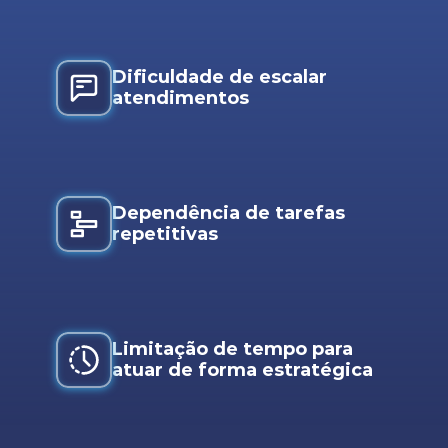
Dificuldade de escalar
atendimentos
Dependência de tarefas
repetitivas
Limitação de tempo para
atuar de forma estratégica