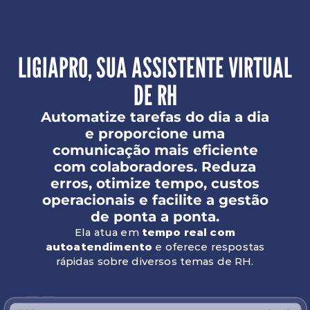
LIGIAPRO, SUA ASSISTENTE VIRTUAL
DE RH
Automatize tarefas do dia a dia
e proporcione uma
comunicação mais eficiente
com colaboradores. Reduza
erros, otimize tempo, custos
operacionais e facilite a gestão
de ponta a ponta.
Ela atua em
tempo real com
autoatendimento
e oferece respostas
rápidas sobre diversos temas de RH.