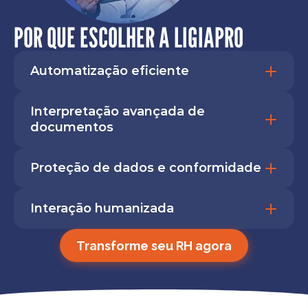
POR QUE ESCOLHER A LIGIAPRO
Automatização eficiente
Interpretação avançada de 
documentos
Proteção de dados e conformidade
Interação humanizada
Transforme seu RH agora