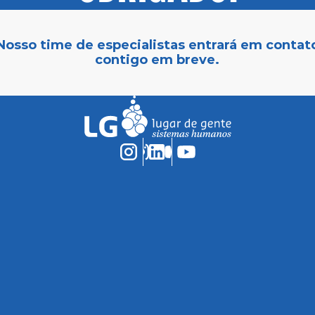
Nosso time de especialistas entrará em contat
contigo em breve.