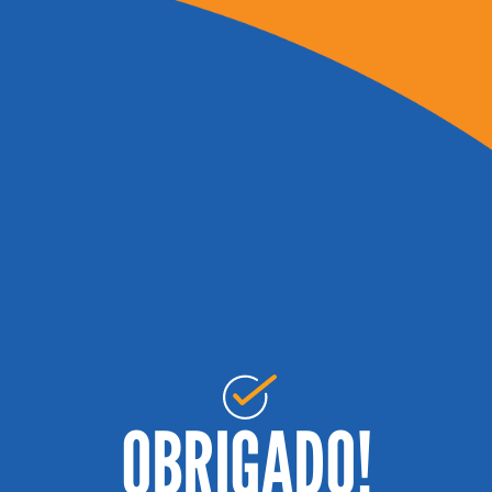
OBRIGADO!