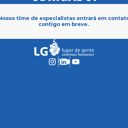
Nosso time de especialistas entrará em contat
contigo em breve.