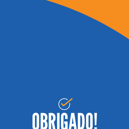
OBRIGADO!