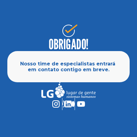
OBRIGADO!
Nosso time de especialistas entrará 
em contato contigo em breve.