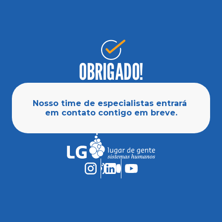
OBRIGADO!
Nosso time de especialistas entrará 
em contato contigo em breve.