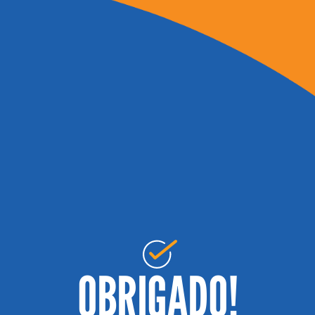
OBRIGADO!