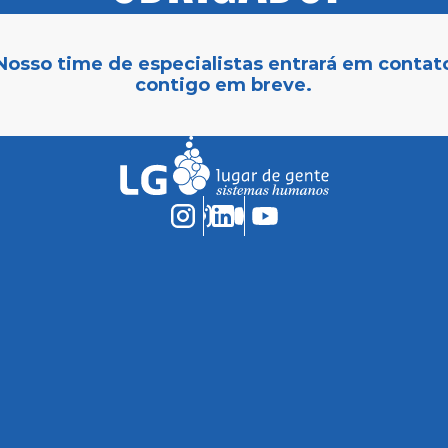
Nosso time de especialistas entrará em contat
contigo em breve.