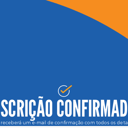
NSCRIÇÃO CONFIRMAD
receberá um e-mail de confirmação com todos os deta