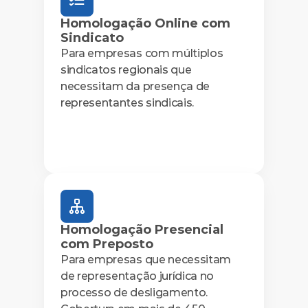
Homologação Online com 
Sindicato
Para empresas com múltiplos 
sindicatos regionais que 
necessitam da presença de 
representantes sindicais. 
Homologação Presencial 
com Preposto
Para empresas que necessitam 
de representação jurídica no 
processo de desligamento. 