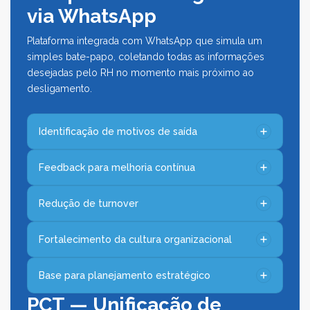
via WhatsApp
Plataforma integrada com WhatsApp que simula um
simples bate-papo, coletando todas as informações
desejadas pelo RH no momento mais próximo ao
desligamento.
Identificação de motivos de saída
Feedback para melhoria contínua
Redução de turnover
Fortalecimento da cultura organizacional
Base para planejamento estratégico
PCT — Unificação de