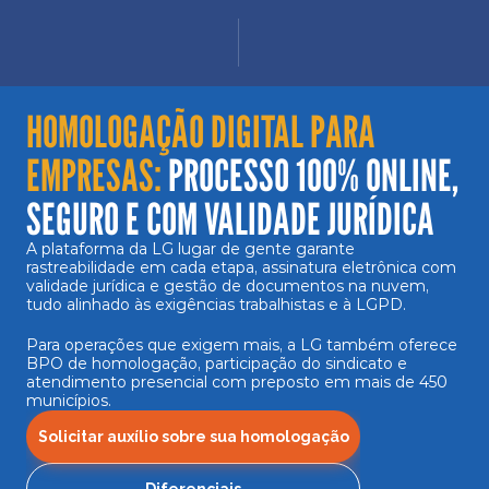
HOMOLOGAÇÃO DIGITAL PARA 
EMPRESAS: 
PROCESSO 100% ONLINE, 
SEGURO E COM VALIDADE JURÍDICA
A plataforma da LG lugar de gente garante 
rastreabilidade em cada etapa, assinatura eletrônica com 
validade jurídica e gestão de documentos na nuvem, 
tudo alinhado às exigências trabalhistas e à LGPD.
Para operações que exigem mais, a LG também oferece 
BPO de homologação, participação do sindicato e 
atendimento presencial com preposto em mais de 450 
municípios.
Solicitar auxílio sobre sua homologação