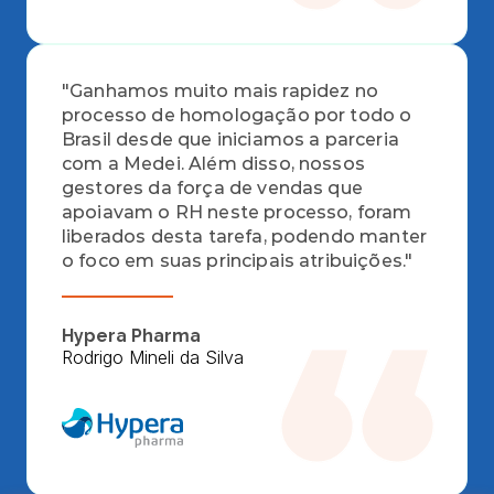
"Ganhamos muito mais rapidez no 
processo de homologação por todo o 
Brasil desde que iniciamos a parceria 
com a Medei. Além disso, nossos 
gestores da força de vendas que 
apoiavam o RH neste processo, foram 
liberados desta tarefa, podendo manter 
o foco em suas principais atribuições."
Hypera Pharma
Rodrigo Mineli da Silva