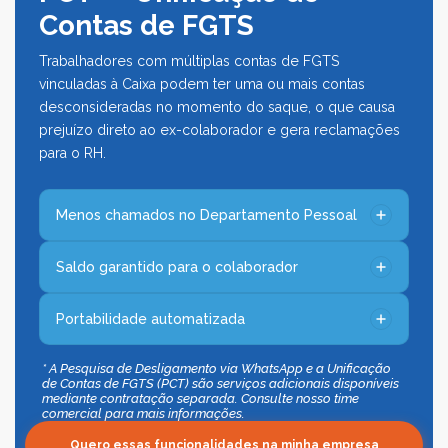
Contas de FGTS
Trabalhadores com múltiplas contas de FGTS
vinculadas à Caixa podem ter uma ou mais contas
desconsideradas no momento do saque, o que causa
prejuízo direto ao ex-colaborador e gera reclamações
para o RH.
Menos chamados no Departamento Pessoal
Saldo garantido para o colaborador
Portabilidade automatizada
* A Pesquisa de Desligamento via WhatsApp e a Unificação 
de Contas de FGTS (PCT) são serviços adicionais disponíveis 
mediante contratação separada. Consulte nosso time 
comercial para mais informações. 
Quero essas funcionalidades na minha empresa