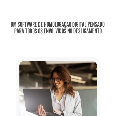
UM SOFTWARE DE HOMOLOGAÇÃO DIGITAL PENSADO 
PARA TODOS OS ENVOLVIDOS NO DESLIGAMENTO