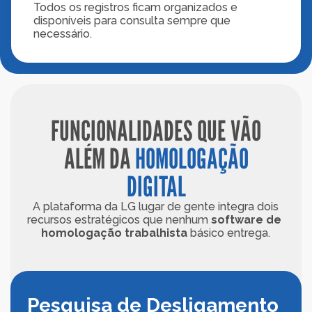
Todos os registros ficam organizados e 
disponíveis para consulta sempre que 
necessário.
FUNCIONALIDADES QUE VÃO
ALÉM DA
HOMOLOGAÇÃO
DIGITAL
 A plataforma da LG lugar de gente integra dois 
recursos estratégicos que nenhum 
software de 
homologação trabalhista
 básico entrega.
Pesquisa de Desligamento