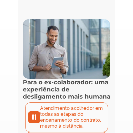
Para o ex-colaborador: uma
experiência de
desligamento mais humana
Atendimento acolhedor em 
todas as etapas do 
01
encerramento do contrato, 
mesmo à distância.