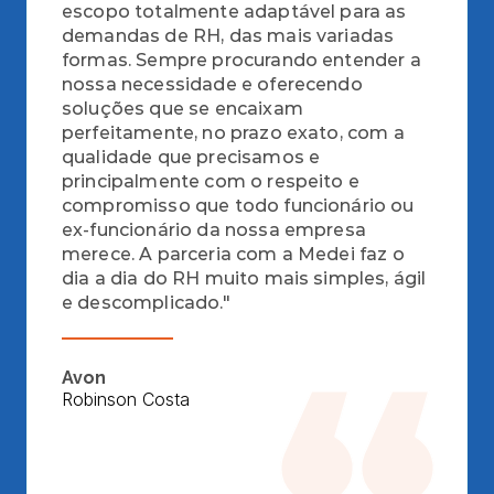
escopo totalmente adaptável para as 
demandas de RH, das mais variadas 
formas. Sempre procurando entender a 
nossa necessidade e oferecendo 
soluções que se encaixam 
perfeitamente, no prazo exato, com a 
qualidade que precisamos e 
principalmente com o respeito e 
compromisso que todo funcionário ou 
ex-funcionário da nossa empresa 
merece. A parceria com a Medei faz o 
dia a dia do RH muito mais simples, ágil 
e descomplicado."
Avon
Robinson Costa