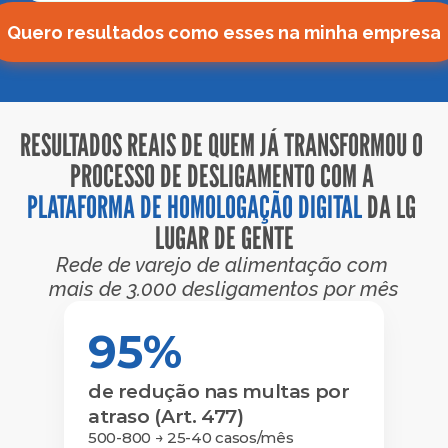
Quero resultados como esses na minha empresa
RESULTADOS REAIS DE QUEM JÁ TRANSFORMOU O 
PROCESSO DE DESLIGAMENTO COM A 
PLATAFORMA DE HOMOLOGAÇÃO DIGITAL
 DA LG 
LUGAR DE GENTE
Rede de varejo de alimentação com 
mais de 3.000 desligamentos por mês
95%
de redução nas multas por 
atraso (Art. 477)
500-800 → 25-40 casos/mês