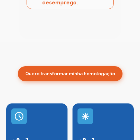
desemprego.
Quero transformar minha homologação