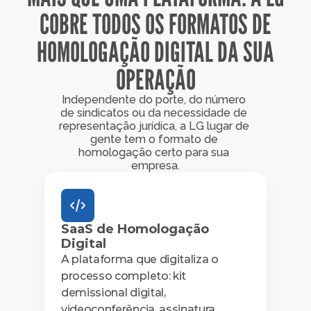
COBRE TODOS OS FORMATOS DE
HOMOLOGAÇÃO DIGITAL DA SUA
OPERAÇÃO
Independente do porte, do número 
de sindicatos ou da necessidade de 
representação jurídica, a LG lugar de 
gente tem o formato de 
homologação certo para sua 
empresa.
SaaS de Homologação 
Digital
A plataforma que digitaliza o 
processo completo: kit 
demissional digital, 
videoconferência, assinatura 