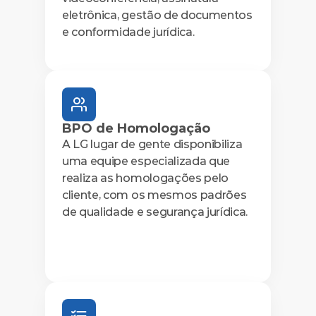
eletrônica, gestão de documentos 
e conformidade jurídica.
BPO de Homologação
A LG lugar de gente disponibiliza 
uma equipe especializada que 
realiza as homologações pelo 
cliente, com os mesmos padrões 
de qualidade e segurança jurídica.