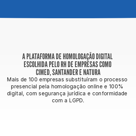
A PLATAFORMA DE HOMOLOGAÇÃO DIGITAL 
ESCOLHIDA PELO RH DE EMPRESAS COMO 
CIMED, SANTANDER E NATURA
Mais de 100 empresas substituíram o processo 
presencial pela homologação online e 100% 
digital, com segurança jurídica e conformidade 
com a LGPD.