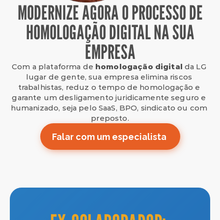
MODERNIZE AGORA O PROCESSO DE
HOMOLOGAÇÃO DIGITAL NA SUA
EMPRESA
Com a plataforma de 
homologação digital
 da LG 
lugar de gente, sua empresa elimina riscos 
trabalhistas, reduz o tempo de homologação e 
garante um desligamento juridicamente seguro e 
humanizado, seja pelo SaaS, BPO, sindicato ou com 
preposto.
Falar com um especialista 