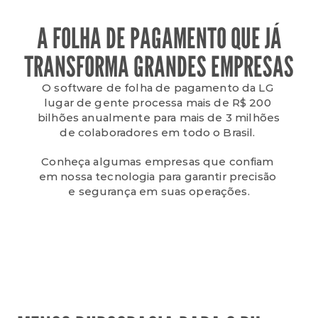
A FOLHA DE PAGAMENTO QUE JÁ
TRANSFORMA GRANDES EMPRESAS
O software de folha de pagamento da LG 
lugar de gente processa mais de R$ 200 
bilhões anualmente para mais de 3 milhões 
de colaboradores em todo o Brasil. 
Conheça algumas empresas que confiam 
em nossa tecnologia para garantir precisão 
e segurança em suas operações.