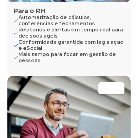
Para o RH
Automatização de cálculos, 
conferências e fechamentos
Relatórios e alertas em tempo real para 
decisões ágeis
Conformidade garantida com legislação 
e eSocial
Mais tempo para focar em gestão de 
pessoas