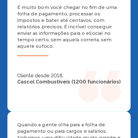
É muito bom você chegar no fim de uma
folha de pagamento, processar os
impostos e bater até centavos, com
relatórios precisos. É incrível conseguir
enviar as informações para o eSocial no
tempo certo, sem aquela correria, sem
aquele sufoco.
Cliente desde 2018,
Cascol Combustíveis (1200 funcionários) 
Quando a gente olha para a folha de
pagamento ou para cargos e salários,
tínhamos uma dificuldade muito grande e