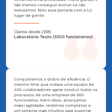
não iríamos conseguir evoluir se não
tivéssemos feito essa parceria com a LG
lugar de gente.
Cliente desde 1998,
Laboratório Teuto (3300 funcionários) 
Conquistamos o dobro de eficiência. O
mesmo time que rodava uma equipe de
400 colaboradores agora conduz todos os
processos de uma empresa de 900
funcionários. Além disso, alcançamos
maior agilidade, relatórios completos e
um sistema mais intuitivo para suportar