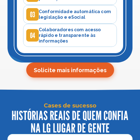
Conformidade automática com 
03
legislação e eSocial
Colaboradores com acesso 
04
rápido e transparente às 
informações
Solicite mais informações
Cases de sucesso
HISTÓRIAS REAIS DE QUEM CONFIA
NA LG LUGAR DE GENTE