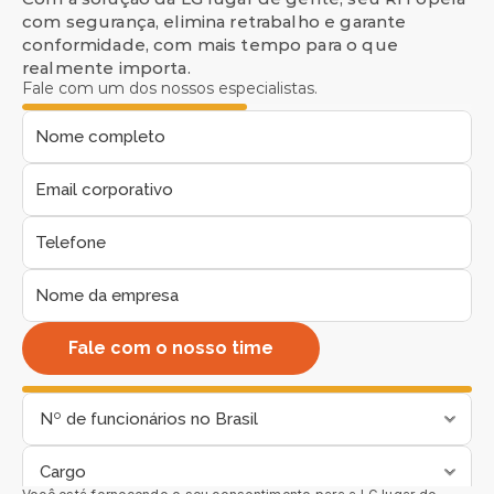
com segurança, elimina retrabalho e garante 
conformidade, com mais tempo para o que 
realmente importa.
Fale com um dos nossos especialistas.
Fale com o nosso time