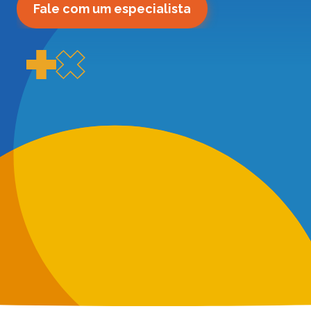
Fale com um especialista