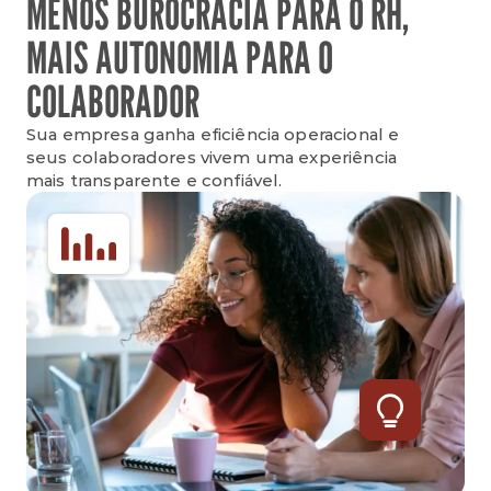
MENOS BUROCRACIA PARA O RH,
MAIS AUTONOMIA PARA O
COLABORADOR
Sua empresa ganha eficiência operacional e 
seus colaboradores vivem uma experiência 
mais transparente e confiável.