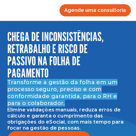
Agende uma consultoria
CHEGA DE INCONSISTÊNCIAS,
RETRABALHO E RISCO DE
PASSIVO NA FOLHA DE
PAGAMENTO
Transforme a gestão da folha em um
processo seguro, preciso e com
conformidade garantida, para o RH e
para o colaborador.
Elimine validações manuais, reduza erros de
cálculo e garanta o cumprimento das
obrigações do eSocial, com mais tempo para
focar na gestão de pessoas.