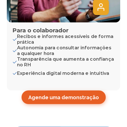
Para o colaborador
Recibos e informes acessíveis de forma 
prática
Autonomia para consultar informações 
a qualquer hora
Transparência que aumenta a confiança 
no RH
Experiência digital moderna e intuitiva
Agende uma demonstração