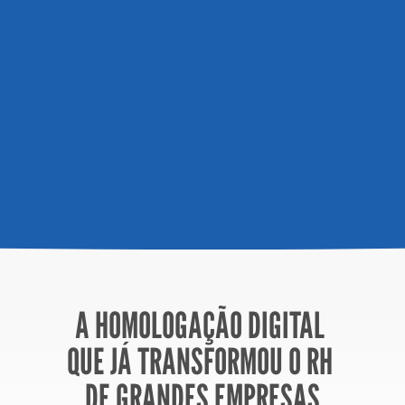
A HOMOLOGAÇÃO DIGITAL 
QUE JÁ TRANSFORMOU O RH 
DE GRANDES EMPRESAS