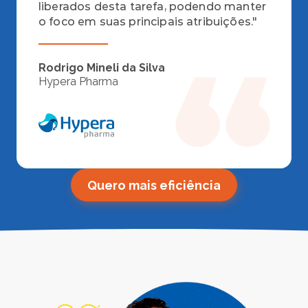
liberados desta tarefa, podendo manter 
o foco em suas principais atribuições."
Rodrigo Mineli da Silva
Hypera Pharma
Quero mais eficiência