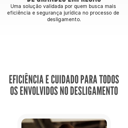
Uma solução validada por quem busca mais 
eficiência e segurança jurídica no processo de 
desligamento.
EFICIÊNCIA E CUIDADO PARA TODOS
OS ENVOLVIDOS NO DESLIGAMENTO