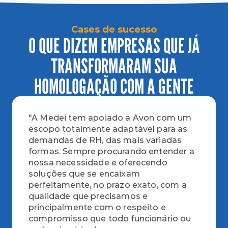
Cases de sucesso
O QUE DIZEM EMPRESAS QUE JÁ
TRANSFORMARAM SUA
HOMOLOGAÇÃO COM A GENTE
"A Medei tem apoiado a Avon com um 
escopo totalmente adaptável para as 
demandas de RH, das mais variadas 
formas. Sempre procurando entender a 
nossa necessidade e oferecendo 
soluções que se encaixam 
perfeitamente, no prazo exato, com a 
qualidade que precisamos e 
principalmente com o respeito e 
compromisso que todo funcionário ou 