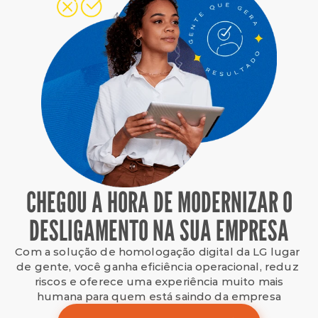
CHEGOU A HORA DE MODERNIZAR O
DESLIGAMENTO NA SUA EMPRESA
Com a solução de homologação digital da LG lugar 
de gente, você ganha eficiência operacional, reduz 
riscos e oferece uma experiência muito mais
humana para quem está saindo da empresa