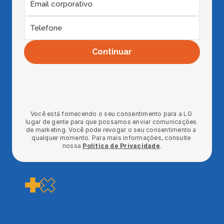
Continuar
Você está fornecendo o seu consentimento para a LG 
lugar de gente para que possamos enviar comunicações 
de marketing. Você pode revogar o seu consentimento a 
qualquer momento. Para mais informações, consulte 
nossa 
Política de Privacidade
.
Falar com um especialista