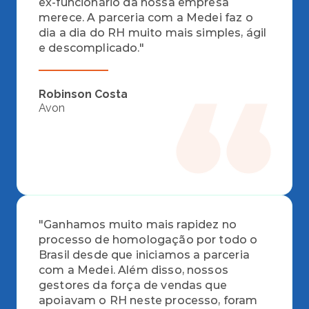
ex-funcionário da nossa empresa 
merece. A parceria com a Medei faz o 
dia a dia do RH muito mais simples, ágil 
e descomplicado."
Robinson Costa
Avon
"Ganhamos muito mais rapidez no 
processo de homologação por todo o 
Brasil desde que iniciamos a parceria 
com a Medei. Além disso, nossos 
gestores da força de vendas que 
apoiavam o RH neste processo, foram 