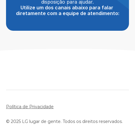
disposição para ajudar.
Utilize um dos canais abaixo para falar 
diretamente com a equipe de atendimento:
Política de Privacidade
© 2025 LG lugar de gente. Todos os direitos reservados. 