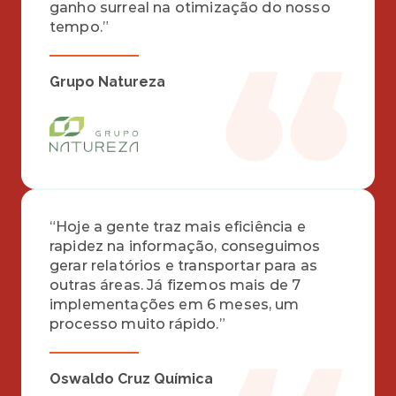
ganho surreal na otimização do nosso 
tempo.”
Grupo Natureza
“Hoje a gente traz mais eficiência e 
rapidez na informação, conseguimos 
gerar relatórios e transportar para as 
outras áreas. Já fizemos mais de 7 
implementações em 6 meses, um 
processo muito rápido.”
Oswaldo Cruz Química