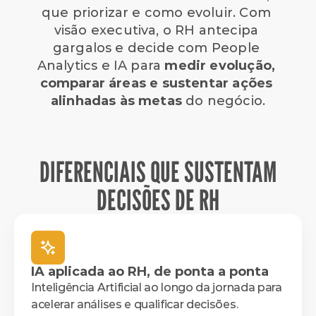
que priorizar e como evoluir. Com 
visão executiva, o RH antecipa 
gargalos e decide com People 
Analytics e IA para 
medir evolução, 
comparar áreas e sustentar ações 
alinhadas às metas
 do negócio.
DIFERENCIAIS QUE SUSTENTAM
DECISÕES DE RH
IA aplicada ao RH, de ponta a ponta
Inteligência Artificial ao longo da jornada para 
acelerar análises e qualificar decisões.