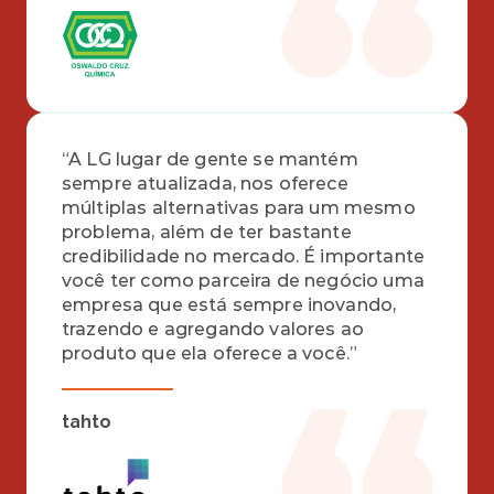
“A LG lugar de gente se mantém 
sempre atualizada, nos oferece 
múltiplas alternativas para um mesmo 
problema, além de ter bastante 
credibilidade no mercado. É importante 
você ter como parceira de negócio uma 
empresa que está sempre inovando, 
trazendo e agregando valores ao 
produto que ela oferece a você.”
tahto