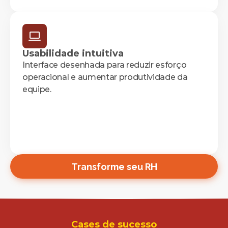
Usabilidade intuitiva
Interface desenhada para reduzir esforço 
operacional e aumentar produtividade da 
equipe.
Transforme seu RH
Cases de sucesso