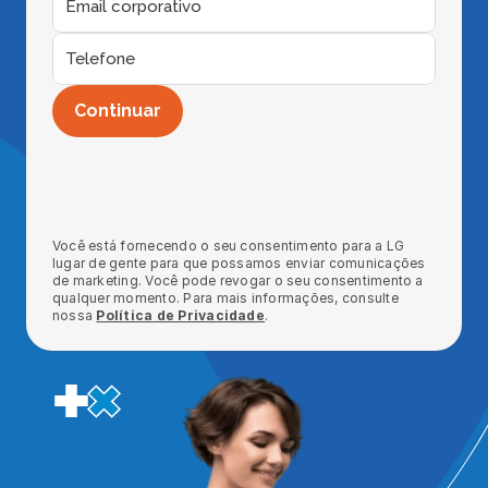
Continuar
Você está fornecendo o seu consentimento para a LG 
lugar de gente para que possamos enviar comunicações 
de marketing. Você pode revogar o seu consentimento a 
qualquer momento. Para mais informações, consulte 
nossa 
Política de Privacidade
.
Quero um RH integrado