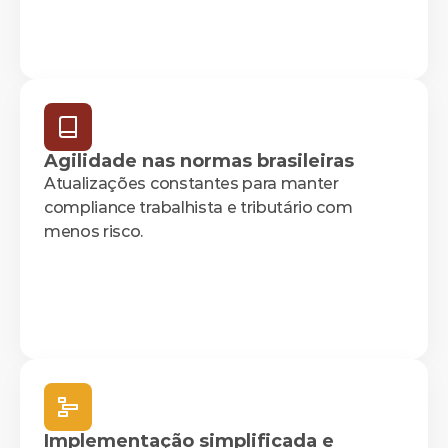
Agilidade nas normas brasileiras
Atualizações constantes para manter 
compliance trabalhista e tributário com 
menos risco.
Implementação simplificada e 