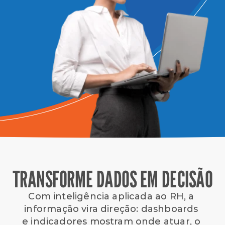
TRANSFORME DADOS EM DECISÃO
Com inteligência aplicada ao RH, a 
informação vira direção: dashboards 
e indicadores mostram onde atuar, o 