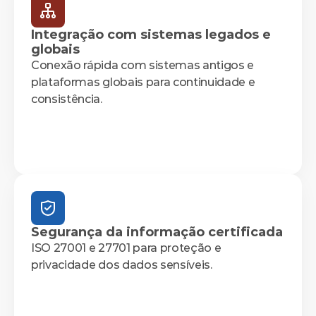
Integração com sistemas legados e 
globais
Conexão rápida com sistemas antigos e 
plataformas globais para continuidade e 
consistência.
Segurança da informação certificada
ISO 27001 e 27701 para proteção e 
privacidade dos dados sensíveis.