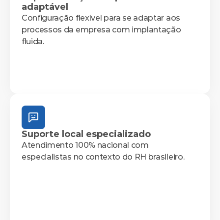
adaptável
Configuração flexível para se adaptar aos 
processos da empresa com implantação 
fluida.
Suporte local especializado
Atendimento 100% nacional com 
especialistas no contexto do RH brasileiro.