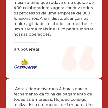
mesmo time que rodava uma equipe de 
400 colaboradores agora conduz todos 
os processos de uma empresa de 900 
funcionários. Além disso, alcançamos 
maior agilidade, relatórios completos e 
um sistema mais intuitivo para suportar 
nossas operações.”
GrupoCereal
“Antes, demorávamos 4 horas para o 
fechamento da folha de pagamento de 
todas as empresas. Hoje, eu consigo 
realizar isso em menos de 1 minuto. Um 