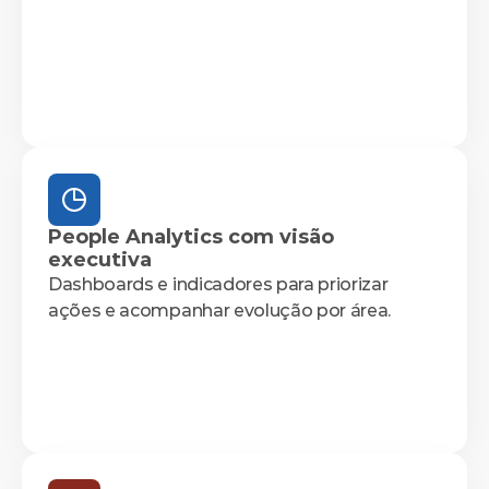
People Analytics com visão 
executiva
Dashboards e indicadores para priorizar 
ações e acompanhar evolução por área.