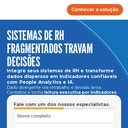
Conhecer a solução
SISTEMAS DE RH 
FRAGMENTADOS TRAVAM 
DECISÕES
Integre seus sistemas de RH e transforme 
dados dispersos em indicadores confiáveis 
com People Analytics e IA.
Dado divergente vira retrabalho e decisão lenta. 
Centralize e tenha 
leitura executiva por indicadores
.
Fale com um dos nossos especialistas.