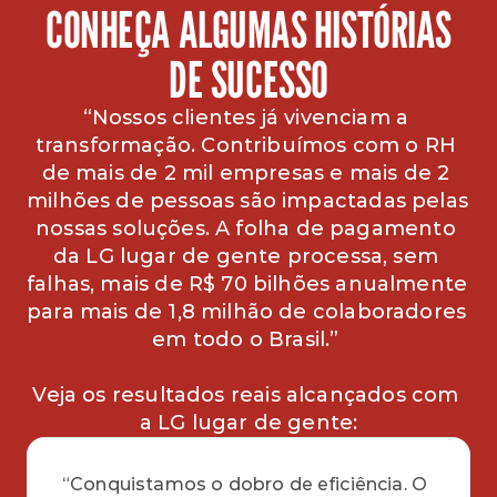
CONHEÇA ALGUMAS HISTÓRIAS
DE SUCESSO
“Nossos clientes já vivenciam a 
transformação. Contribuímos com o RH 
de mais de 2 mil empresas e mais de 2 
milhões de pessoas são impactadas pelas 
nossas soluções. A folha de pagamento 
da LG lugar de gente processa, sem 
falhas, mais de R$ 70 bilhões anualmente 
para mais de 1,8 milhão de colaboradores 
em todo o Brasil.” 
Veja os resultados reais alcançados com 
a LG lugar de gente:
“Conquistamos o dobro de eficiência. O 