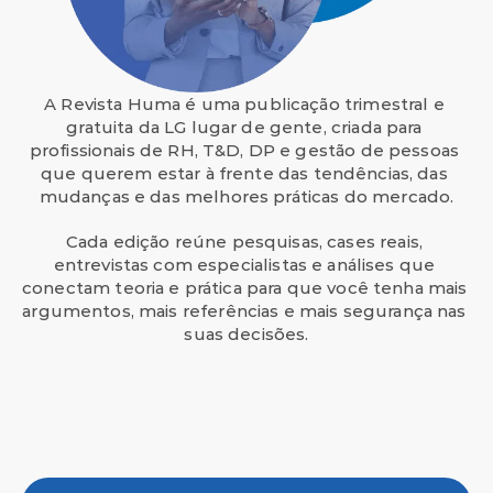
A Revista Huma é uma publicação trimestral e 
gratuita da LG lugar de gente, criada para 
profissionais de RH, T&D, DP e gestão de pessoas 
que querem estar à frente das tendências, das 
mudanças e das melhores práticas do mercado.
Cada edição reúne pesquisas, cases reais, 
entrevistas com especialistas e análises que 
conectam teoria e prática para que você tenha mais 
argumentos, mais referências e mais segurança nas 
suas decisões.