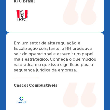
KFC Brasil
Em um setor de alta regulação e 
fiscalização constante, o RH precisava 
sair do operacional e assumir um papel 
mais estratégico. Conheça o que mudou 
na prática e o que isso significou para a 
segurança jurídica da empresa.
Cascol Combustíveis