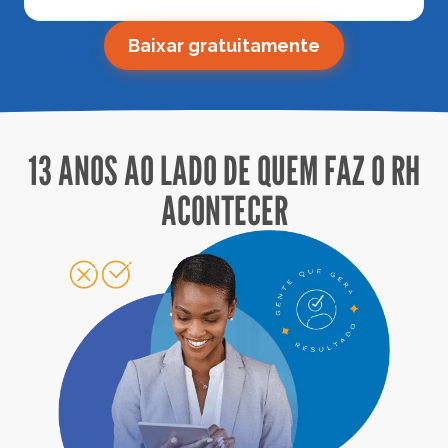
Baixar gratuitamente
13 ANOS AO LADO DE QUEM FAZ O RH
ACONTECER