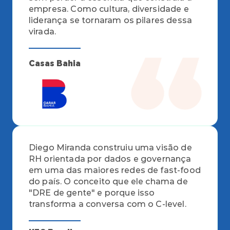
empresa. Como cultura, diversidade e 
liderança se tornaram os pilares dessa 
virada.
Casas Bahia
Diego Miranda construiu uma visão de 
RH orientada por dados e governança 
em uma das maiores redes de fast-food 
do país. O conceito que ele chama de 
"DRE de gente" e porque isso 
transforma a conversa com o C-level.