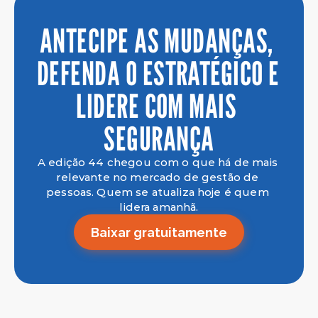
ANTECIPE AS MUDANÇAS, 
DEFENDA O ESTRATÉGICO E 
LIDERE COM MAIS 
SEGURANÇA
A edição 44 chegou com o que há de mais 
relevante no mercado de gestão de 
pessoas. Quem se atualiza hoje é quem 
lidera amanhã.
Baixar gratuitamente