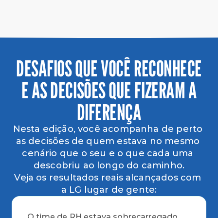
DESAFIOS QUE VOCÊ RECONHECE
E AS DECISÕES QUE FIZERAM A
DIFERENÇA
Nesta edição, você acompanha de perto 
as decisões de quem estava no mesmo 
cenário que o seu e o que cada uma 
descobriu ao longo do caminho.
Veja os resultados reais alcançados com 
a LG lugar de gente:
O time de RH estava sobrecarregado 