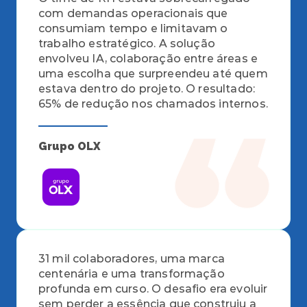
com demandas operacionais que 
consumiam tempo e limitavam o 
trabalho estratégico. A solução 
envolveu IA, colaboração entre áreas e 
uma escolha que surpreendeu até quem 
estava dentro do projeto. O resultado: 
65% de redução nos chamados internos.
Grupo OLX
31 mil colaboradores, uma marca 
centenária e uma transformação 
profunda em curso. O desafio era evoluir 
sem perder a essência que construiu a 