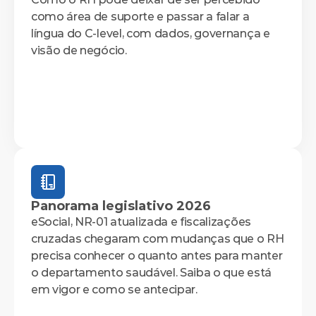
como área de suporte e passar a falar a 
língua do C-level, com dados, governança e 
Panorama legislativo 2026
eSocial, NR-01 atualizada e fiscalizações 
cruzadas chegaram com mudanças que o RH 
precisa conhecer o quanto antes para manter 
o departamento saudável. Saiba o que está 
em vigor e como se antecipar. 