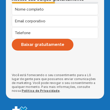
Baixar gratuitamente
Você está fornecendo o seu consentimento para a LG 
lugar de gente para que possamos enviar comunicações 
de marketing. Você pode revogar o seu consentimento a 
qualquer momento. Para mais informações, consulte 
nossa 
Política de Privacidade
.