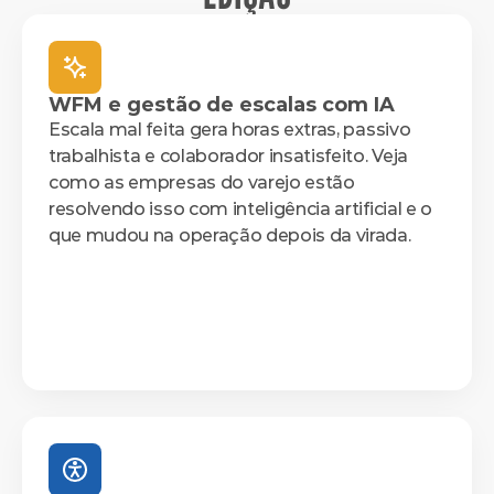
WFM e gestão de escalas com IA
Escala mal feita gera horas extras, passivo 
trabalhista e colaborador insatisfeito. Veja 
como as empresas do varejo estão 
resolvendo isso com inteligência artificial e o 
que mudou na operação depois da virada.