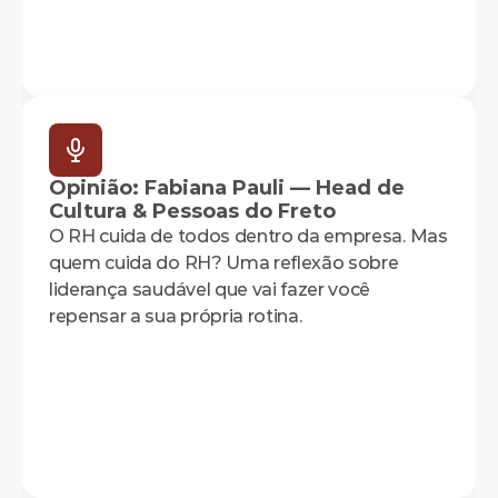
Opinião: Fabiana Pauli — Head de 
Cultura & Pessoas do Freto
O RH cuida de todos dentro da empresa. Mas 
quem cuida do RH? Uma reflexão sobre 
liderança saudável que vai fazer você 