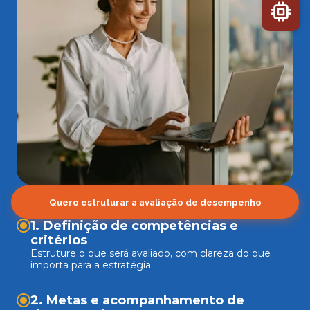
Quero estruturar a avaliação de desempenho
1. Definição de competências e 
Estruture o que será avaliado, com clareza do que 
importa para a estratégia.
2. Metas e acompanhamento de 