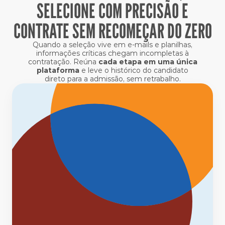
SELECIONE COM PRECISÃO E
CONTRATE SEM RECOMEÇAR DO ZERO
Quando a seleção vive em e-mails e planilhas,
informações críticas chegam incompletas à
contratação. Reúna
cada etapa em uma única
plataforma
e leve o histórico do candidato
direto para a admissão, sem retrabalho.