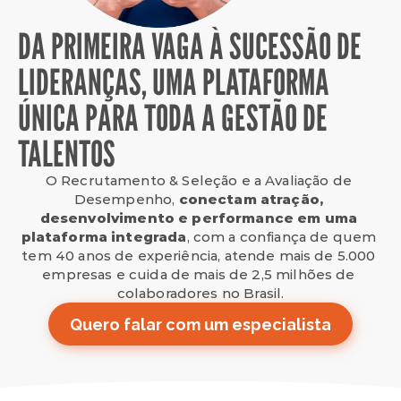
DA PRIMEIRA VAGA À SUCESSÃO DE
LIDERANÇAS, UMA PLATAFORMA
ÚNICA PARA TODA A GESTÃO DE
TALENTOS
O Recrutamento & Seleção e a Avaliação de 
Desempenho, 
conectam atração, 
desenvolvimento e performance em uma 
plataforma integrada
, com a confiança de quem 
tem 40 anos de experiência, atende mais de 5.000 
empresas e cuida de mais de 2,5 milhões de 
colaboradores no Brasil.
Quero falar com um especialista