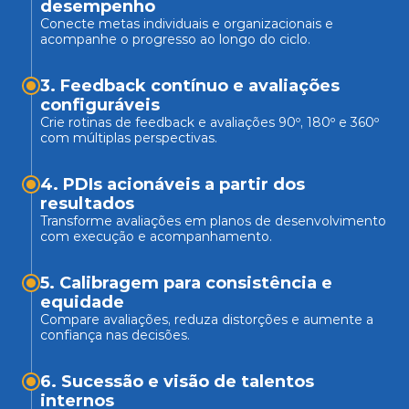
Conecte metas individuais e organizacionais e 
acompanhe o progresso ao longo do ciclo.
3. Feedback contínuo e avaliações 
Crie rotinas de feedback e avaliações 90º, 180º e 360º 
com múltiplas perspectivas.
4. PDIs acionáveis a partir dos 
Transforme avaliações em planos de desenvolvimento 
com execução e acompanhamento.
5. Calibragem para consistência e 
equidade
Compare avaliações, reduza distorções e aumente a 
confiança nas decisões.
6. Sucessão e visão de talentos 
internos