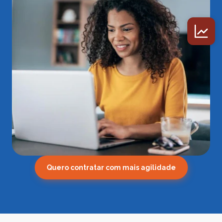
Quero contratar com mais agilidade