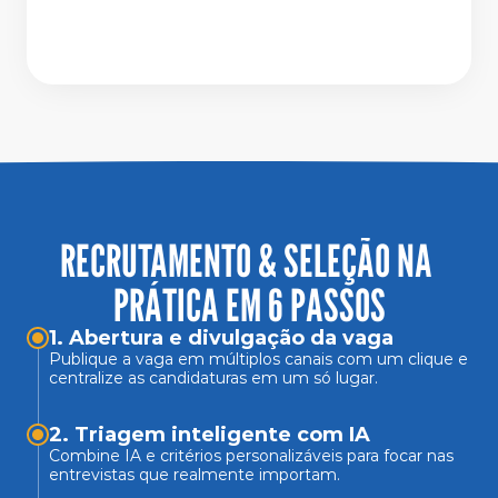
RECRUTAMENTO & SELEÇÃO NA 
PRÁTICA EM 6 PASSOS
1. Abertura e divulgação da vaga
Publique a vaga em múltiplos canais com um clique e 
centralize as candidaturas em um só lugar.
2. Triagem inteligente com IA 
Combine IA e critérios personalizáveis para focar nas 
entrevistas que realmente importam.