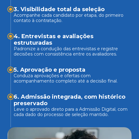
3. Visibilidade total da seleção
Acompanhe cada candidato por etapa, do primeiro 
contato à contratação.
4. Entrevistas e avaliações 
estruturadas
Padronize a condução das entrevistas e registre 
decisões com consistência entre os avaliadores. 
5. Aprovação e proposta
Conduza aprovações e ofertas com 
acompanhamento completo até a decisão final.
6. Admissão integrada, com histórico 
preservado
Leve o aprovado direto para a Admissão Digital, com 
cada dado do processo de seleção mantido. 