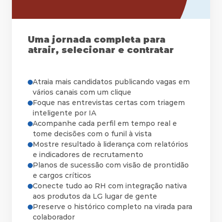
Uma jornada completa para
atrair, selecionar e contratar
Atraia mais candidatos publicando vagas em 
vários canais com um clique
Foque nas entrevistas certas com triagem 
Acompanhe cada perfil em tempo real e 
tome decisões com o funil à vista
Mostre resultado à liderança com relatórios 
e indicadores de recrutamento
Planos de sucessão com visão de prontidão 
e cargos críticos
Conecte tudo ao RH com integração nativa 
aos produtos da LG lugar de gente
Preserve o histórico completo na virada para 
colaborador