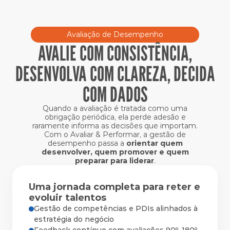
Avaliação de Desempenho
AVALIE COM CONSISTÊNCIA,
DESENVOLVA COM CLAREZA, DECIDA
COM DADOS
Quando a avaliação é tratada como uma
obrigação periódica, ela perde adesão e
raramente informa as decisões que importam.
Com o Avaliar & Performar, a gestão de
desempenho passa a
orientar quem
desenvolver, quem promover e quem
preparar para liderar
.
Uma jornada completa para reter e
evoluir talentos
Gestão de competências e PDIs alinhados à 
estratégia do negócio