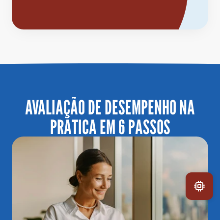
 AVALIAÇÃO DE DESEMPENHO NA 
PRÁTICA EM 6 PASSOS