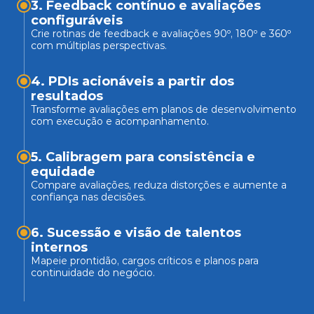
3. Feedback contínuo e avaliações 
Crie rotinas de feedback e avaliações 90º, 180º e 360º 
com múltiplas perspectivas.
4. PDIs acionáveis a partir dos 
Transforme avaliações em planos de desenvolvimento 
com execução e acompanhamento.
5. Calibragem para consistência e 
equidade
Compare avaliações, reduza distorções e aumente a 
confiança nas decisões.
6. Sucessão e visão de talentos 
internos
Mapeie prontidão, cargos críticos e planos para 
continuidade do negócio.