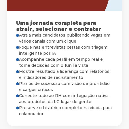
Uma jornada completa para
atrair, selecionar e contratar
Atraia mais candidatos publicando vagas em 
vários canais com um clique
Foque nas entrevistas certas com triagem 
Acompanhe cada perfil em tempo real e 
tome decisões com o funil à vista
Mostre resultado à liderança com relatórios 
e indicadores de recrutamento
Planos de sucessão com visão de prontidão 
e cargos críticos
Conecte tudo ao RH com integração nativa 
aos produtos da LG lugar de gente
Preserve o histórico completo na virada para 
colaborador