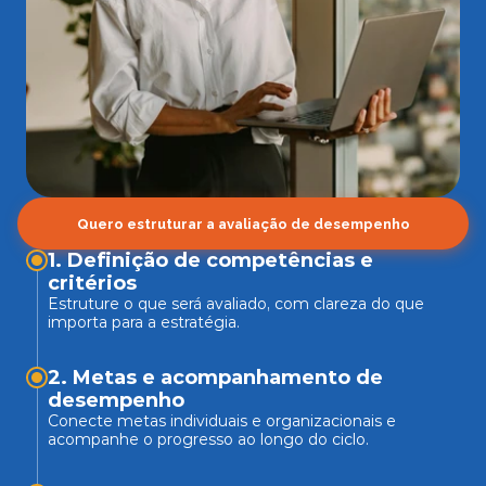
Quero estruturar a avaliação de desempenho
1. Definição de competências e 
Estruture o que será avaliado, com clareza do que 
importa para a estratégia.
2. Metas e acompanhamento de 
Conecte metas individuais e organizacionais e 
acompanhe o progresso ao longo do ciclo.