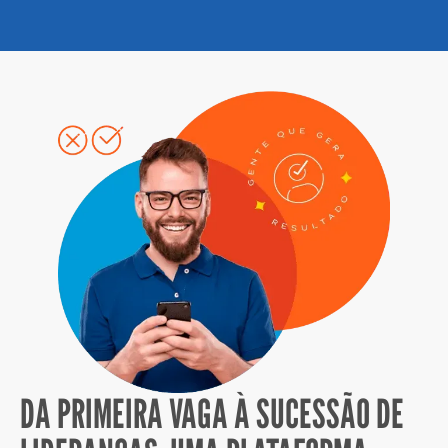
DA PRIMEIRA VAGA À SUCESSÃO DE