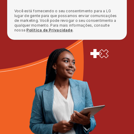
Você está fornecendo o seu consentimento para a LG 
lugar de gente para que possamos enviar comunicações 
de marketing. Você pode revogar o seu consentimento a 
qualquer momento. Para mais informações, consulte 
nossa 
Política de Privacidade
.
Quero conhecer a plataforma