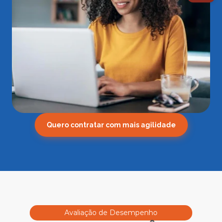
Quero contratar com mais agilidade
Avaliação de Desempenho