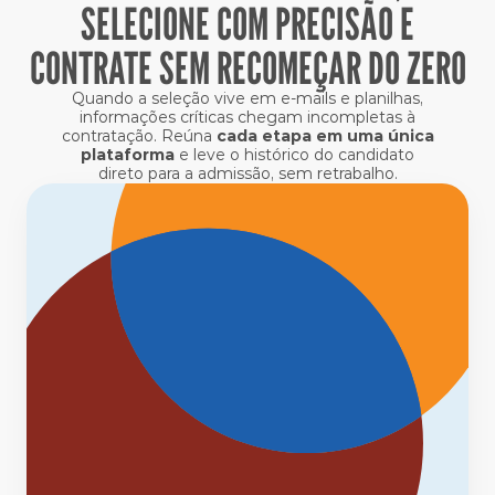
SELECIONE COM PRECISÃO E
CONTRATE SEM RECOMEÇAR DO ZERO
Quando a seleção vive em e-mails e planilhas,
informações críticas chegam incompletas à
contratação. Reúna
cada etapa em uma única
plataforma
e leve o histórico do candidato
direto para a admissão, sem retrabalho.