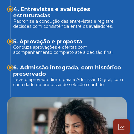
4. Entrevistas e avaliações 
estruturadas
Padronize a condução das entrevistas e registre 
decisões com consistência entre os avaliadores. 
5. Aprovação e proposta
Conduza aprovações e ofertas com 
acompanhamento completo até a decisão final.
6. Admissão integrada, com histórico 
preservado
Leve o aprovado direto para a Admissão Digital, com 
cada dado do processo de seleção mantido. 