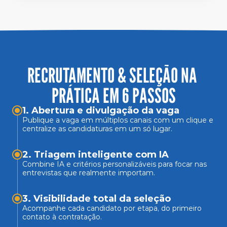
RECRUTAMENTO & SELEÇÃO NA 
PRÁTICA EM 6 PASSOS
1. Abertura e divulgação da vaga
Publique a vaga em múltiplos canais com um clique e 
centralize as candidaturas em um só lugar.
2. Triagem inteligente com IA 
Combine IA e critérios personalizáveis para focar nas 
entrevistas que realmente importam.
3. Visibilidade total da seleção
Acompanhe cada candidato por etapa, do primeiro 
contato à contratação.