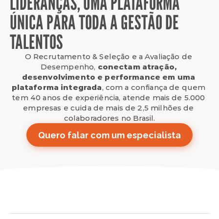
LIDERANÇAS, UMA PLATAFORMA
ÚNICA PARA TODA A GESTÃO DE
TALENTOS
O Recrutamento & Seleção e a Avaliação de 
Desempenho, 
conectam atração, 
desenvolvimento e performance em uma 
plataforma integrada
, com a confiança de quem 
tem 40 anos de experiência, atende mais de 5.000 
empresas e cuida de mais de 2,5 milhões de 
colaboradores no Brasil.
Quero falar com um especialista