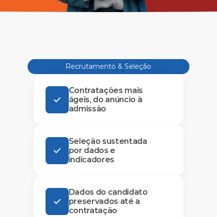
Recrutamento & Seleção
Contratações mais
ágeis, do anúncio à
admissão
Seleção sustentada
por dados e
indicadores
Dados do candidato
preservados até a
contratação