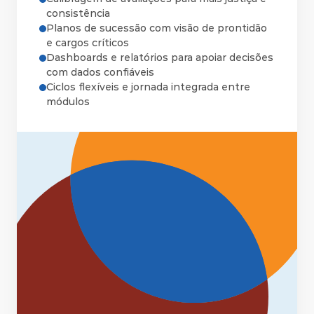
consistência
Planos de sucessão com visão de prontidão 
e cargos críticos
Dashboards e relatórios para apoiar decisões 
com dados confiáveis
Ciclos flexíveis e jornada integrada entre 
módulos